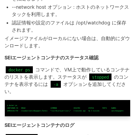
--network host オプション : ホストのネットワークス
タックを利用します。
認証情報や設定のファイルは /opt/watchdog に保存
されます。
イメージファイルがローカルにない場合は、自動的にダウ
ンロードします。
SEIエージェントコンテナのステータス確認
コマンドで、VM上で動作しているコンテナ
docker ps
のリストを表示します。ステータスが
のコン
stopped
テナを表示するには
オプションを追加してくださ
-a
い。
SEIエージェントコンテナのログ