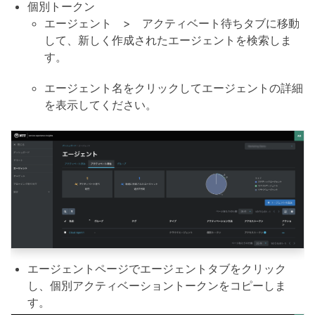
個別トークン
エージェント > アクティベート待ちタブに移動
して、新しく作成されたエージェントを検索しま
す。
エージェント名をクリックしてエージェントの詳細
を表示してください。
エージェントページでエージェントタブをクリック
し、個別アクティベーショントークンをコピーしま
す。