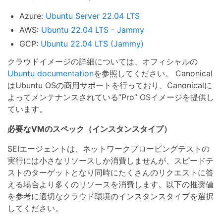
Azure:
Ubuntu Server 22.04 LTS
AWS:
Ubuntu 22.04 LTS - Jammy
GCP:
Ubuntu 22.04 LTS (Jammy)
クラウドイメージの詳細については、オフィシャルの
Ubuntu documentation
を参照してください。 Canonical
はUbuntu OSの商用サポートを行っており、Canonicalに
よってメンテナンスされている”Pro” OSイメージを提供し
ています。
必要なVMのスペック（インスタンスタイプ）
SEIエージェントは、ネットワークプロービングテストの
実行には小さなリソースしか消費しませんが、スピードテ
ストのターゲットとなり同時にたくさんのリクエストに答
える場合より多くのリソースを消費します。以下の推奨値
を参考に適切なクラウド環境のインスタンスタイプを選択
してください。