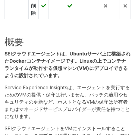
削
除
概要
SEIクラウドエージェントは、Ubuntuサーバ上に構築され
たDockerコンテナイメージです。Linuxの上でコンテナ
ランタイムが動作する仮想マシン(VM)にデプロイできる
ように設計されています。
Service Experience Insightsは、エージェントを実行する
ためのVMの提供・保守は行いません。パッチの適用やセ
キュリティの更新など、ホストとなるVMの保守は所有者
またはマネージドサービスプロバイダーが責任を持つこと
になります。
SEIクラウドエージェントをVMにインストールすること