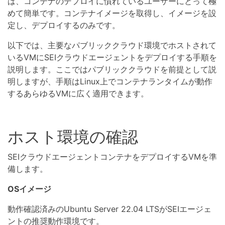
は、コンテナのデプロイに慣れているユーザーにとって極
めて簡単です。コンテナイメージを取得し、イメージを設
定し、デプロイするのみです。
以下では、主要なパブリッククラウド環境でホストされて
いるVMにSEIクラウドエージェントをデプロイする手順を
説明します。ここではパブリッククラウドを前提として説
明しますが、手順はLinux上でコンテナランタイムが動作
するあらゆるVMに広く適用できます。
ホスト環境の確認
SEIクラウドエージェントコンテナをデプロイするVMを準
備します。
OSイメージ
動作確認済みのUbuntu Server 22.04 LTSがSEIエージェ
ントの推奨動作環境です。