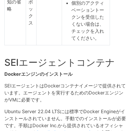
知の省
ボ
個別のアクティ
略
ッ
ベーショントー
ク
クンを受信した
ス
くない場合は、
チェックを入れ
てください。
SEIエージェントコンテナ
Dockerエンジンのインストール
SEIエージェントはDockerコンテナイメージで提供されて
います。エージェントを実行するためのDockerエンジン
がVMに必要です。
Ubuntu Server 22.04 LTSには標準でDocker Engineがイ
ンストールされていません。手動でのインストールが必要
です。手順はDocker Inc.から提供されているオフィシャ