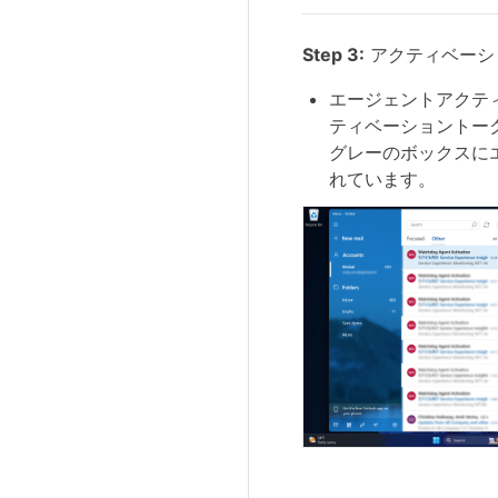
Step 3:
アクティベーシ
エージェントアクテ
ティベーショントー
グレーのボックスに
れています。