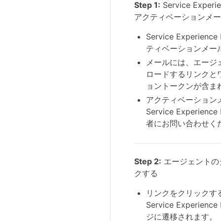
Step 1:
Service Expe
アクティベーションメー
Service Experie
ティベーションメー
メールには、エージ
ロードするリンクと
ョントークンが含ま
アクティベーション
Service Experie
者にお問い合わせく
Step 2:
エージェントの
クする
リンクをクリックす
Service Experie
ジに遷移されます。