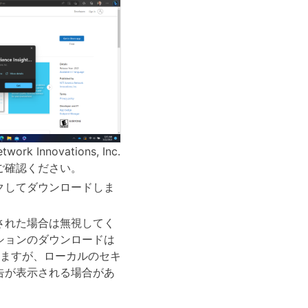
rk Innovations, Inc.
ご確認ください。
クしてダウンロードしま
された場合は無視してく
ションのダウンロードは
れていますが、ローカルのセキ
告が表示される場合があ