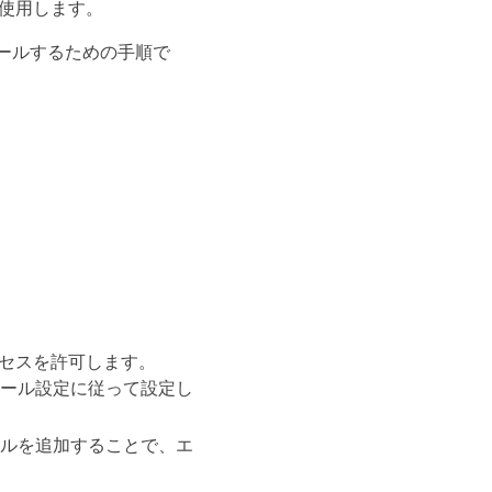
を使用します。
トールするための手順で
セスを許可します。
ール設定に従って設定し
ルを追加することで、エ