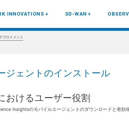
K INNOVATIONS
SD-WAN
OBSERV
デプロイメント
ージェントのインストール
におけるユーザー役割
xperience Insightsのモバイルエージェントのダウンロード