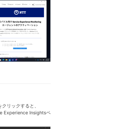
をクリックすると、
Experience Insightsペ