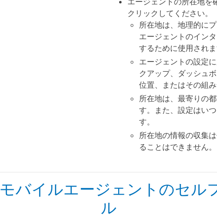
エージェントの所在地を確
クリックしてください。
所在地は、地理的にプ
エージェントのインタ
するために使用されま
エージェントの設定に
クアップ、ダッシュボ
位置、またはその組み
所在地は、最寄りの都
す。また、設定はいつ
す。
所在地の情報の収集は
ることはできません。
向けモバイルエージェントのセル
ル