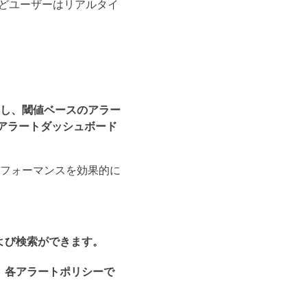
トなどユーザーはリアルタイ
し、閾値ベースのアラー
、アラートダッシュボード
フォーマンスを効果的に
よび検索ができます。
、各アラートポリシーで