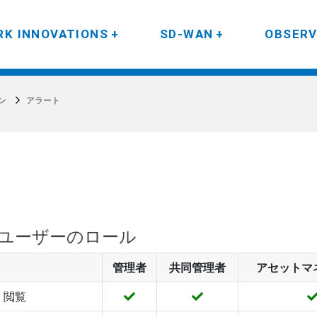
K INNOVATIONS
SD-WAN
OBSERV
ン
アラート
ユーザーのロール
管理者
共同管理者
アセットマ
閲覧