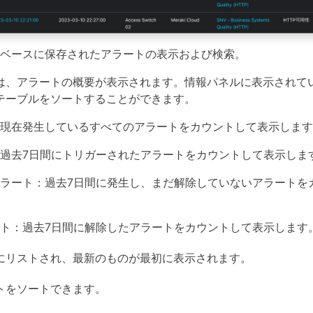
ベースに保存されたアラートの表示および検索。
は、アラートの概要が表示されます。情報パネルに表示されて
テーブルをソートすることができます。
現在発生しているすべてのアラートをカウントして表示します
過去7日間にトリガーされたアラートをカウントして表示しま
ラート：過去7日間に発生し、まだ解除していないアラートを
ト：過去7日間に解除したアラートをカウントして表示します
にリストされ、最新のものが最初に表示されます。
トをソートできます。