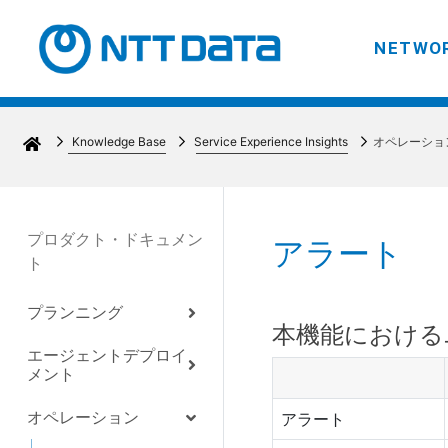
NETWOR
Knowledge Base
Service Experience Insights
オペレーショ
プロダクト・ドキュメン
アラート
ト
プランニング
本機能における
エージェントデプロイ
メント
オペレーション
アラート