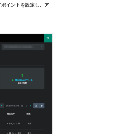
ンドポイントを設定し、ア