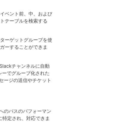
イベント前、中、および
トテーブルを検索する
ターゲットグループを使
ガーすることができま
Slackチャンネルに自動
シーでグループ化された
ッセージの送信やチケット
へのパスのパフォーマン
に特定され、対応できま