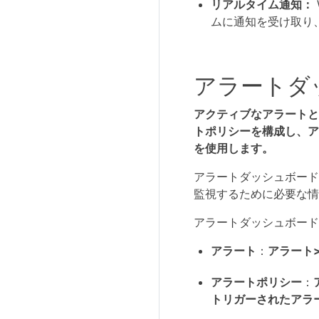
リアルタイム通知：
ムに通知を受け取り
アラートダ
アクティブなアラートと
トポリシーを構成し、ア
を使用します。
アラートダッシュボード
監視するために必要な情
アラートダッシュボード
アラート
：
アラート>
アラートポリシー
：
トリガーされたアラ