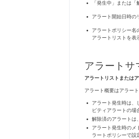
「発生中」または「
アラート開始日時の
アラートポリシー名
アラートリストを表
アラートサ
アラートリストまたはア
アラート概要はアラート
アラート発生時は、
ビティアラートの場
解除済のアラートは
アラート発生時のメ
ラートポリシーで設