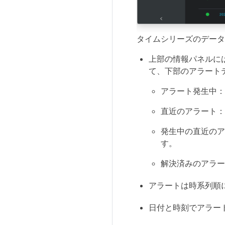
タイムシリーズのデータ
上部の情報パネルに
て、下部のアラート
アラート発生中：
直近のアラート：
発生中の直近のア
す。
解決済みのアラー
アラートは時系列順
日付と時刻でアラー