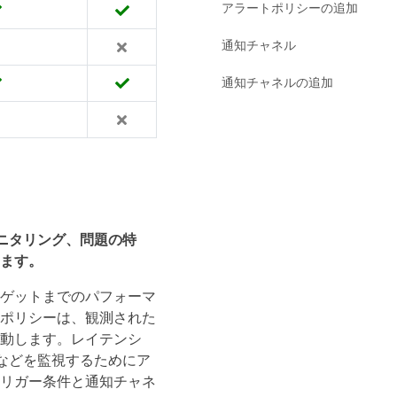
アラートポリシーの追加
通知チャネル
通知チャネルの追加
ンスモニタリング、問題の特
ます。
からターゲットまでのパフォーマ
ポリシーは、観測された
動します。レイテンシ
続などを監視するためにア
リガー条件と通知チャネ